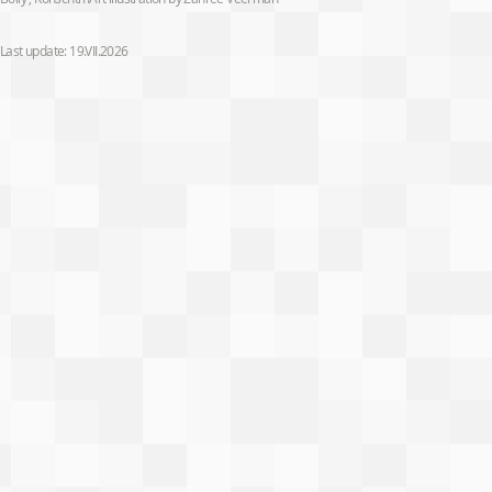
Last update: 19.VII.2026